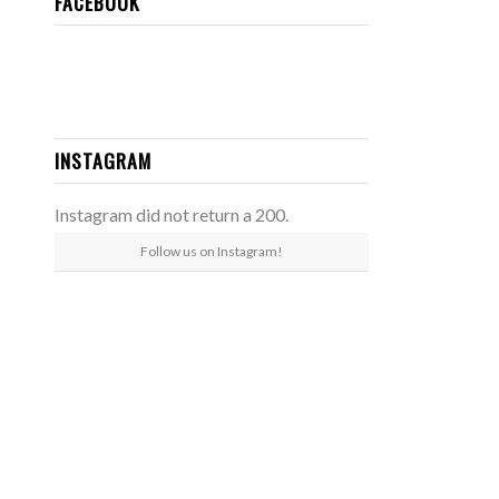
FACEBOOK
INSTAGRAM
Instagram did not return a 200.
Follow us on Instagram!