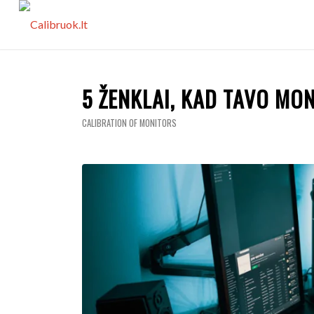
5 ŽENKLAI, KAD TAVO MO
CALIBRATION OF MONITORS