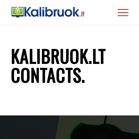
KALIBRUOK.LT
CONTACTS
.