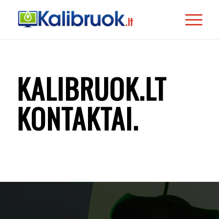
KALIBRUOK.LT
KONTAKTAI
.