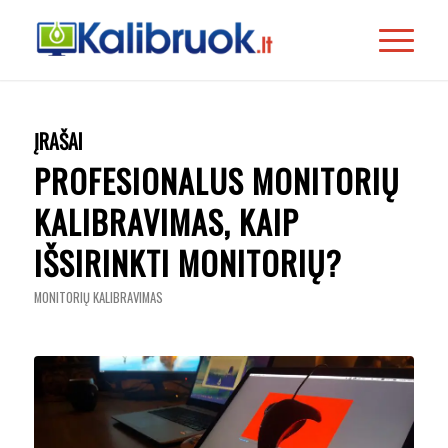
ĮRAŠAI
PROFESIONALUS MONITORIŲ
KALIBRAVIMAS, KAIP
IŠSIRINKTI MONITORIŲ?
MONITORIŲ KALIBRAVIMAS