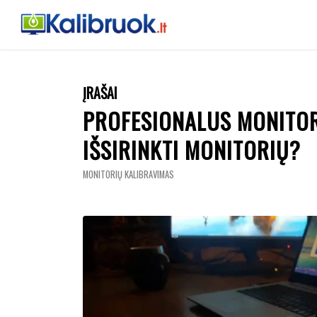
ĮRAŠAI
PROFESIONALUS MONITOR
IŠSIRINKTI MONITORIŲ?
MONITORIŲ KALIBRAVIMAS