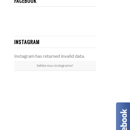
FACEBOOK
INSTAGRAM
Instagram has returned invalid data.
Sekite mus instagrame!