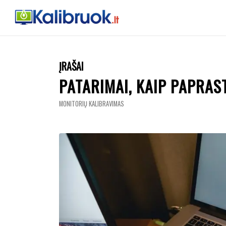
ĮRAŠAI
PATARIMAI, KAIP PAPRAS
MONITORIŲ KALIBRAVIMAS