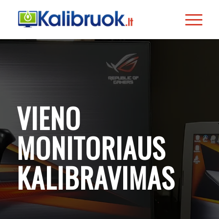
VIENO
MONITORIAUS
KALIBRAVIMAS